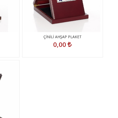
ÇİNİLİ AHŞAP PLAKET
0,00