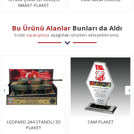
MAKET PLAKET
Bu Ürünü Alanlar
Bunları da Aldı
Sizde
siparişinize
aşağıdaki ürünleri ekleyebilirsiniz.
LEOPARD 2A4 STANDLI 3D
CAM PLAKET
PLAKET