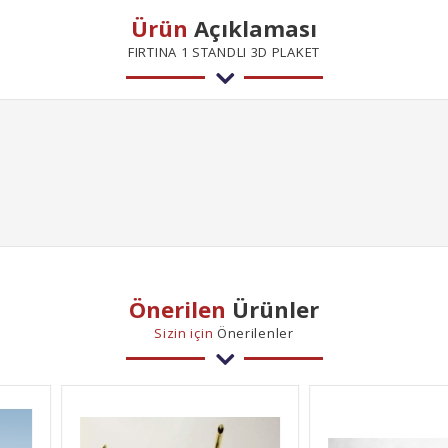
Ürün
Açıklaması
FIRTINA 1 STANDLI 3D PLAKET
Önerilen
Ürünler
Sizin için
Önerilenler